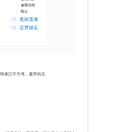
发明者已不可考。最早的豆